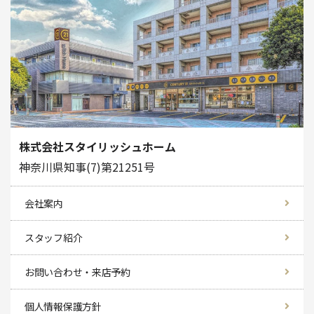
株式会社スタイリッシュホーム
神奈川県知事(7)第21251号
会社案内
スタッフ紹介
お問い合わせ・来店予約
個人情報保護方針