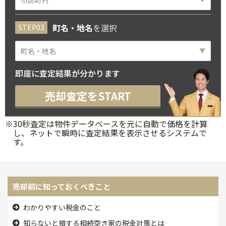
町名・地名
を選択
即座に査定結果が分かります
売却査定をSTART
※30秒査定は物件データベースを元に自動で価格を計算
し、ネットで瞬時に査定結果を表示させるシステムで
す。
売却前に知っておくべきこと
わかりやすい税金のこと
知らないと損する相続空き家の税金対策とは