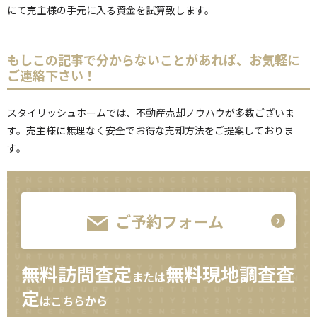
にて売主様の手元に入る資金を試算致します。
もしこの記事で分からないことがあれば、お気軽に
ご連絡下さい！
スタイリッシュホームでは、不動産売却ノウハウが多数ございま
す。売主様に無理なく安全でお得な売却方法をご提案しておりま
す。
ご予約フォーム
無料訪問査定
無料現地調査査
または
定
はこちらから