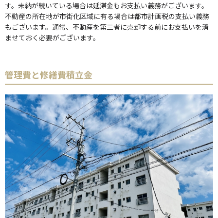
す。未納が続いている場合は延滞金もお支払い義務がございます。
不動産の所在地が市街化区域に有る場合は都市計画税の支払い義務
もございます。通常、不動産を第三者に売却する前にお支払いを済
ませておく必要がございます。
管理費と修繕費積立金