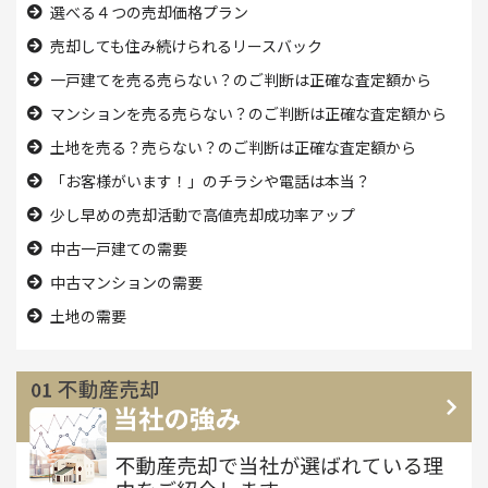
選べる４つの売却価格プラン
売却しても住み続けられるリースバック
一戸建てを売る売らない？のご判断は正確な査定額から
マンションを売る売らない？のご判断は正確な査定額から
土地を売る？売らない？のご判断は正確な査定額から
「お客様がいます！」のチラシや電話は本当？
少し早めの売却活動で高値売却成功率アップ
中古一戸建ての需要
中古マンションの需要
土地の需要