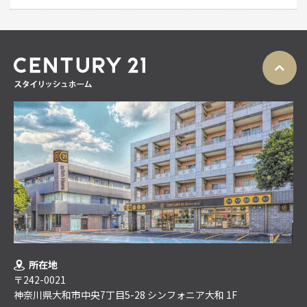
所在地
〒242-0021
神奈川県大和市中央7丁目5-28 シンフォニア大和 1F