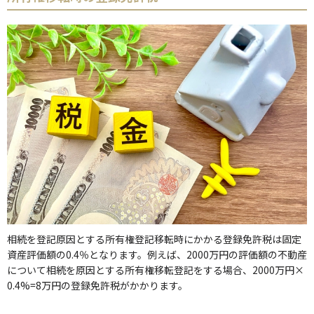
相続を登記原因とする所有権登記移転時にかかる登録免許税は固定
資産評価額の0.4％となります。例えば、2000万円の評価額の不動産
について相続を原因とする所有権移転登記をする場合、2000万円×
0.4%=8万円の登録免許税がかかります。