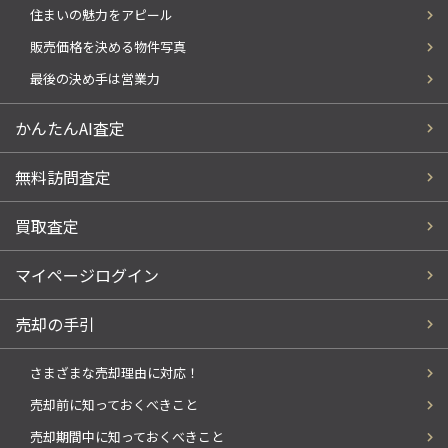
住まいの魅力をアピール
販売価格を決める物件写真
最後の決め手は営業力
かんたんAI査定
無料訪問査定
買取査定
マイページログイン
売却の手引
さまざまな売却理由に対応！
売却前に知っておくべきこと
売却期間中に知っておくべきこと