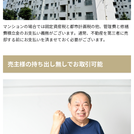
マンションの場合では固定資産税と都市計画税の他、管理費と修繕
費積立金のお支払い義務がございます。通常、不動産を第三者に売
却する前にお支払いを済ませておく必要がございます。
売主様の持ち出し無しでお取引可能