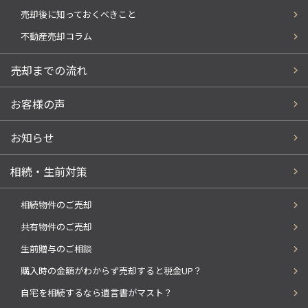
売却後に知っておくべきこと
不動産売却コラム
売却までの流れ
お客様の声
お知らせ
相続・生前対策
相続物件のご売却
共有物件のご売却
生前贈与のご相談
購入時の金額がわからず売却すると税金UP？
自宅を相続するなら遺言書がマスト？