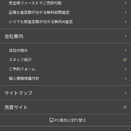
売主様ファーストでご売却可能
正確な査定額が分かる無料訪問査定
いつでも即査定額が分かる無料AI査定
会社案内
当社の強み
スタッフ紹介
ご予約フォーム
個人情報保護方針
サイトマップ
売買サイト
PC表示に切り替え