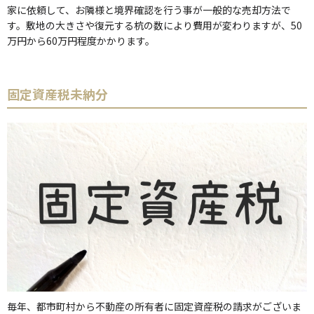
家に依頼して、お隣様と境界確認を行う事が一般的な売却方法で
す。敷地の大きさや復元する杭の数により費用が変わりますが、50
万円から60万円程度かかります。
固定資産税未納分
毎年、都市町村から不動産の所有者に固定資産税の請求がございま