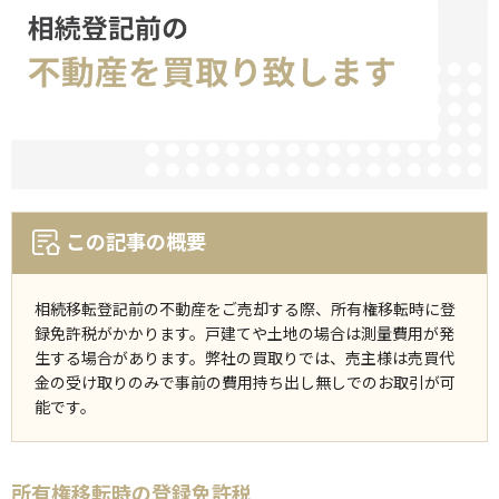
この記事の概要
相続移転登記前の不動産をご売却する際、所有権移転時に登
録免許税がかかります。戸建てや土地の場合は測量費用が発
生する場合があります。弊社の買取りでは、売主様は売買代
金の受け取りのみで事前の費用持ち出し無しでのお取引が可
能です。
所有権移転時の登録免許税