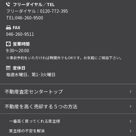
フリーダイヤル／TEL
フリーダイヤル：0120-772-395
TEL:046-260-9500
FAX
046-260-9511
営業時間
9:30～20:00
※事前予約をいただければ時間外でもOKです。お気軽にご相談下さい。
定休日
毎週水曜日、第1･3火曜日
不動産査定センタートップ
不動産を高く売却する５つの方法
一番高く買ってくれる買主様
買主様の不安を解消