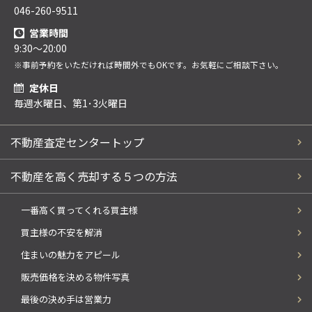
046-260-9511
営業時間
9:30～20:00
※事前予約をいただければ時間外でもOKです。お気軽にご相談下さい。
定休日
毎週水曜日、第1･3火曜日
不動産査定センタートップ
不動産を高く売却する５つの方法
一番高く買ってくれる買主様
買主様の不安を解消
住まいの魅力をアピール
販売価格を決める物件写真
最後の決め手は営業力