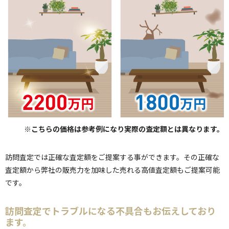
※こちらの価格は参考例になり実際の査定額とは異なります。
訪問査定では正確な査定額をご提案する事ができます。その正確な
査定額から弊社の販売力を加味した売れる高値査定額もご提案可能
です。
訪問査定でトラブルになる不具合もお伝えしており
ます。