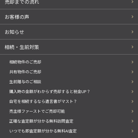
売却までの流れ
お客様の声
お知らせ
相続・生前対策
相続物件のご売却
共有物件のご売却
生前贈与のご相談
購入時の金額がわからず売却すると税金UP？
自宅を相続するなら遺言書がマスト？
売主様ファーストでご売却可能
正確な査定額が分かる無料訪問査定
いつでも即査定額が分かる無料AI査定