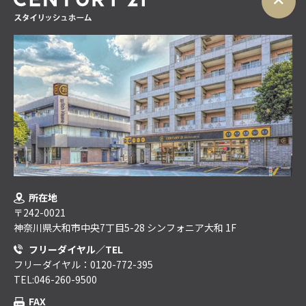
所在地
〒242-0021
神奈川県大和市中央7丁目5-28 シンフォニア大和 1F
フリーダイヤル／TEL
フリーダイヤル：0120-772-395
TEL:046-260-9500
FAX