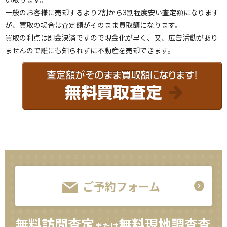
一般のお客様に売却するより2割から3割程度安い査定額になります
が、買取の場合は査定額がそのまま買取額になります。
買取の利点は即金決済ですので現金化が早く、又、広告活動があり
ませんので誰にも知られずに不動産を売却できます。
ご予約フォーム
無料訪問査定
無料現地調査査
または