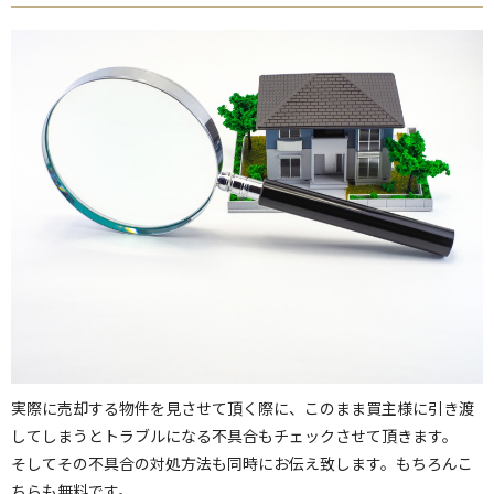
実際に売却する物件を見させて頂く際に、このまま買主様に引き渡
してしまうとトラブルになる不具合もチェックさせて頂きます。
そしてその不具合の対処方法も同時にお伝え致します。もちろんこ
ちらも無料です。