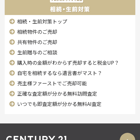
相続・生前対策トップ
相続物件のご売却
共有物件のご売却
生前贈与のご相談
購入時の金額がわからず売却すると税金UP？
自宅を相続するなら遺言書がマスト？
売主様ファーストで
ご売却可能
正確な査定額が分かる
無料訪問査定
いつでも即査定額が分かる
無料AI査定