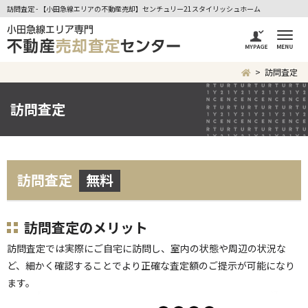
訪問査定 - 【小田急線エリアの不動産売却】センチュリー21スタイリッシュホーム
訪問査定
訪問査定
訪問査定
無料
訪問査定のメリット
訪問査定では実際にご自宅に訪問し、室内の状態や周辺の状況な
ど、細かく確認することでより正確な査定額のご提示が可能になり
ます。