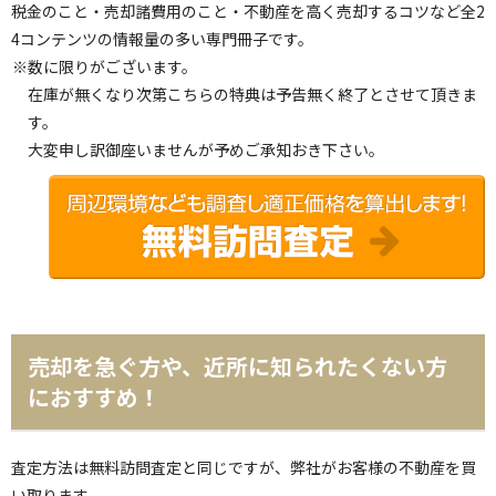
税金のこと・売却諸費用のこと・不動産を高く売却するコツなど全2
4コンテンツの情報量の多い専門冊子です。
※数に限りがございます。
在庫が無くなり次第こちらの特典は予告無く終了とさせて頂きま
す。
大変申し訳御座いませんが予めご承知おき下さい。
売却を急ぐ方や、近所に知られたくない方
におすすめ！
査定方法は無料訪問査定と同じですが、弊社がお客様の不動産を買
い取ります。