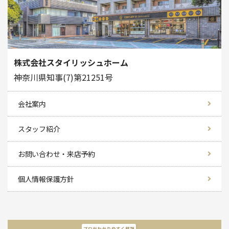
株式会社スタイリッシュホーム
神奈川県知事(7)第21251号
会社案内
スタッフ紹介
お問い合わせ・来店予約
個人情報保護方針