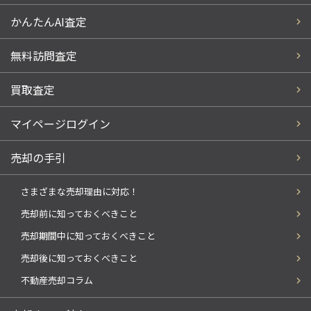
かんたんAI査定
無料訪問査定
買取査定
マイページログイン
売却の手引
さまざまな売却理由に対応！
売却前に知っておくべきこと
売却期間中に知っておくべきこと
売却後に知っておくべきこと
不動産売却コラム