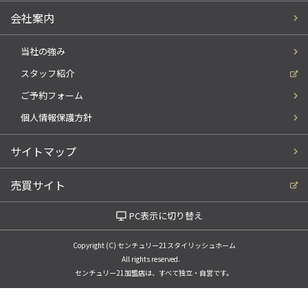
会社案内
当社の強み
スタッフ紹介
ご予約フォーム
個人情報保護方針
サイトマップ
売買サイト
PC表示に切り替え
Copyright (C) センチュリー21スタイリッシュホーム
All rights reserved.
センチュリー21加盟店は、すべて独立・自営です。