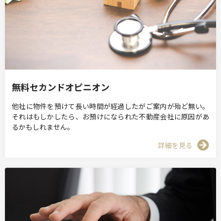
無料セカンドオピニオン
他社に物件を預けて長い時間が経過したがご案内が殆ど無い。
それはもしかしたら、お預けになられた不動産会社に原因があ
るかもしれません。
詳細を見る