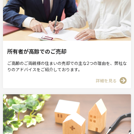
所有者が高齢でのご売却
ご高齢のご両親様の住まいの売却での主な2つの理由を、弊社な
りのアドバイスをご紹介しております。
詳細を見る