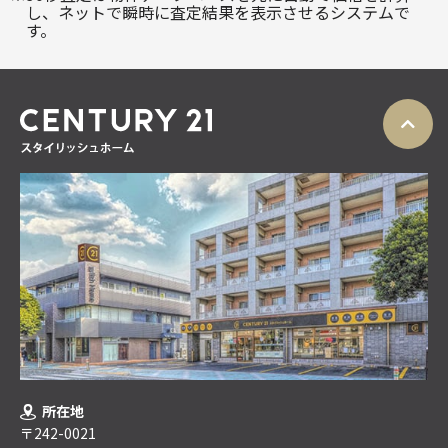
し、ネットで瞬時に査定結果を表示させるシステムで
す。
所在地
〒242-0021