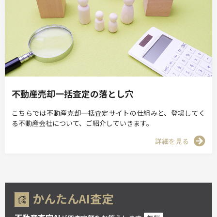
不動産売却一括査定の落とし穴
こちらでは不動産売却一括査定サイトの仕組みと、登場してく
る不動産会社について、ご紹介していきます。
詳細を見る
かんたんAI査定