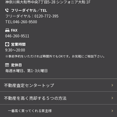
神奈川県大和市中央7丁目5-28 シンフォニア大和 1F
フリーダイヤル／TEL
フリーダイヤル：0120-772-395
TEL:046-260-9500
FAX
046-260-9511
営業時間
9:30～20:00
※事前予約をいただければ時間外でもOKです。お気軽にご相談下さい。
定休日
毎週水曜日、第1･3火曜日
不動産査定センタートップ
不動産を高く売却する５つの方法
一番高く買ってくれる買主様