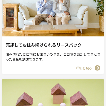
売却しても住み続けられるリースバック
住み慣れたご自宅にお住まいのまま、ご自宅を売却してまとま
った資金を調達できます。
詳細を見る