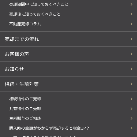
売却期間中に知っておくべきこと
売却後に知っておくべきこと
不動産売却コラム
売却までの流れ
お客様の声
お知らせ
相続・生前対策
相続物件のご売却
共有物件のご売却
生前贈与のご相談
購入時の金額がわからず売却すると税金UP？