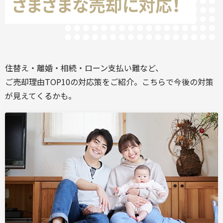
住替え・離婚・相続・ローン支払い難など、
ご売却理由TOP10の対応策をご紹介。こちらで今後の対策
が見えてくるかも。