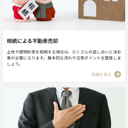
相続による不動産売却
土地や建物財産を相続する場合は、たくさんの話し合いと決め
事が必要になります。基本的な流れや注意ポイントを整理しま
しょう。
詳細を見る