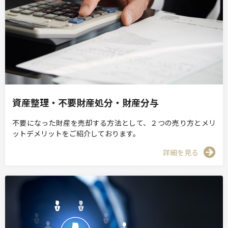
資産整理・不要財産処分・財産分与
不要になった財産を売却する方法として、２つの売り方とメリ
ットデメリットをご紹介しております。
詳細を見る