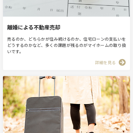
離婚による不動産売却
売るのか、どちらかが住み続けるのか、住宅ローンの支払いを
どうするのかなど、多くの課題が残るのがマイホームの取り扱
いです。
詳細を見る