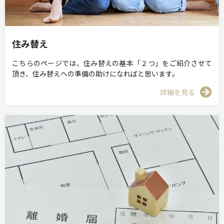
住み替え
こちらのページでは、住み替えの基本「２つ」をご紹介させて
頂き、住み替えへの準備の助けになればと思います。
詳細を見る