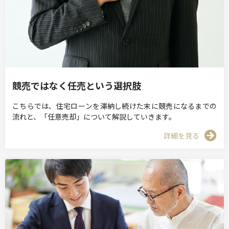
競売ではなく任売という選択肢
こちらでは、住宅ローンを滞納し続けた末に競売になるまでの
流れと、「任意売却」について解説していきます。
詳細を見る