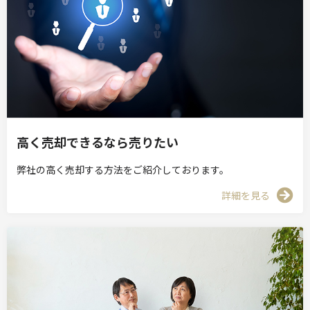
高く売却できるなら売りたい
弊社の高く売却する方法をご紹介しております。
詳細を見る