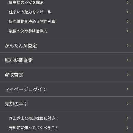
買主様の不安を解消
住まいの魅力をアピール
販売価格を決める物件写真
最後の決め手は営業力
かんたんAI査定
無料訪問査定
買取査定
マイページログイン
売却の手引
さまざまな売却理由に対応！
売却前に知っておくべきこと