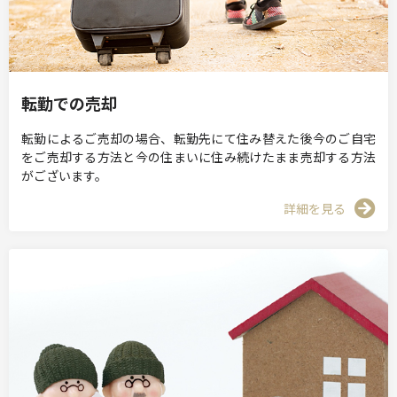
転勤での売却
転勤によるご売却の場合、転勤先にて住み替えた後今のご自宅
をご売却する方法と今の住まいに住み続けたまま売却する方法
がございます。
詳細を見る