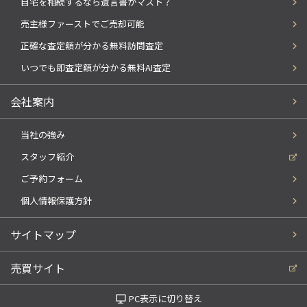
自宅を相続するなら遺言書がマスト？
売主様ファーストでご売却可能
正確な査定額が分かる無料訪問査定
いつでも即査定額が分かる無料AI査定
会社案内
当社の強み
スタッフ紹介
ご予約フォーム
個人情報保護方針
サイトマップ
売買サイト
PC表示に切り替え