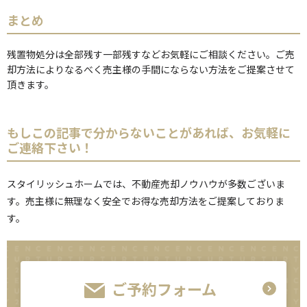
まとめ
残置物処分は全部残す一部残すなどお気軽にご相談ください。ご売
却方法によりなるべく売主様の手間にならない方法をご提案させて
頂きます。
もしこの記事で分からないことがあれば、お気軽に
ご連絡下さい！
スタイリッシュホームでは、不動産売却ノウハウが多数ございま
す。売主様に無理なく安全でお得な売却方法をご提案しておりま
す。
ご予約フォーム