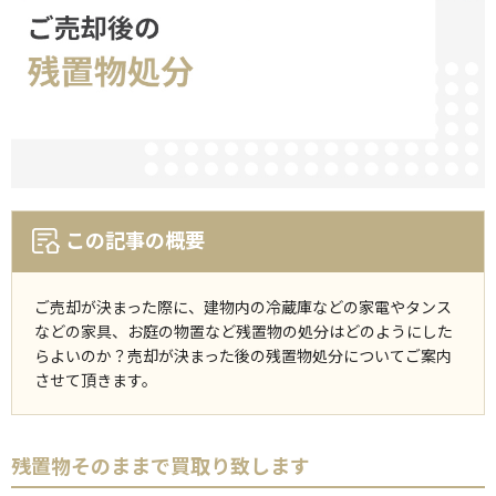
この記事の概要
ご売却が決まった際に、建物内の冷蔵庫などの家電やタンス
などの家具、お庭の物置など残置物の処分はどのようにした
らよいのか？売却が決まった後の残置物処分についてご案内
させて頂きます。
残置物そのままで買取り致します