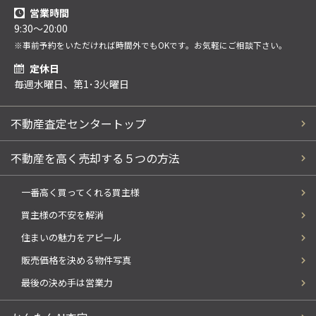
営業時間
9:30～20:00
※事前予約をいただければ時間外でもOKです。お気軽にご相談下さい。
定休日
毎週水曜日、第1･3火曜日
不動産査定センタートップ
不動産を高く売却する５つの方法
一番高く買ってくれる買主様
買主様の不安を解消
住まいの魅力をアピール
販売価格を決める物件写真
最後の決め手は営業力