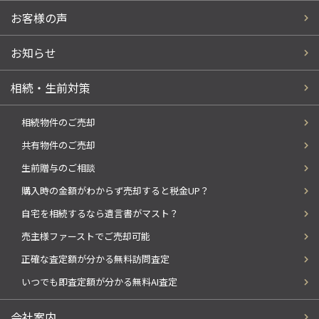
お客様の声
お知らせ
相続・生前対策
相続物件のご売却
共有物件のご売却
生前贈与のご相談
購入時の金額がわからず売却すると税金UP？
自宅を相続するなら遺言書がマスト？
売主様ファーストでご売却可能
正確な査定額が分かる無料訪問査定
いつでも即査定額が分かる無料AI査定
会社案内