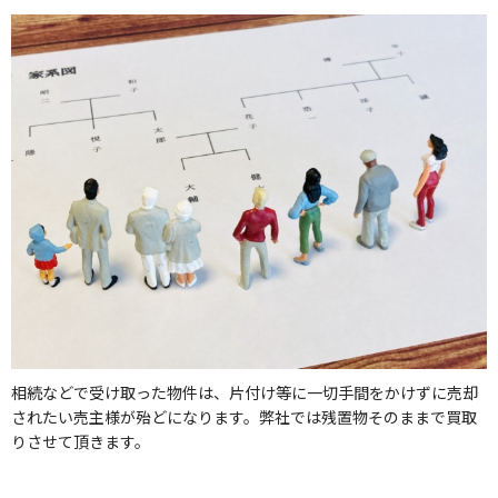
相続などで受け取った物件は、片付け等に一切手間をかけずに売却
されたい売主様が殆どになります。弊社では残置物そのままで買取
りさせて頂きます。