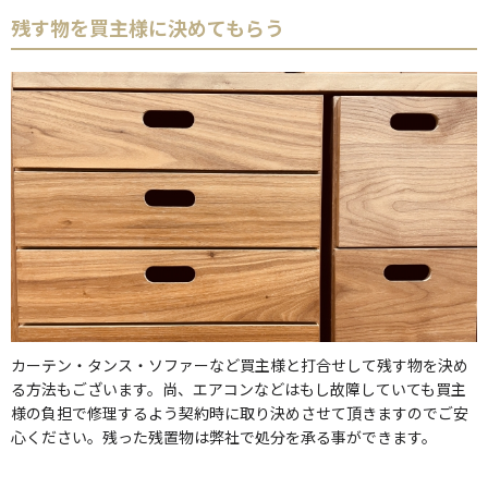
残す物を買主様に決めてもらう
カーテン・タンス・ソファーなど買主様と打合せして残す物を決め
る方法もございます。尚、エアコンなどはもし故障していても買主
様の負担で修理するよう契約時に取り決めさせて頂きますのでご安
心ください。残った残置物は弊社で処分を承る事ができます。