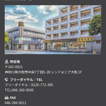
所在地
〒242-0021
神奈川県大和市中央7丁目5-28 シンフォニア大和 1F
フリーダイヤル／TEL
フリーダイヤル：0120-772-395
TEL:046-260-9500
FAX
046-260-9511