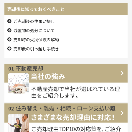
売却後に知っておくべきこと
ご売却後の住まい探し
残置物の処分について
売却時の火災保険の解約
売却後の引っ越し手続き