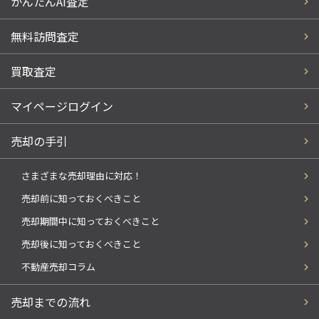
かんたんAI査定
無料訪問査定
買取査定
マイページログイン
売却の手引
さまざまな売却理由に対応！
売却前に知っておくべきこと
売却期間中に知っておくべきこと
売却後に知っておくべきこと
不動産売却コラム
売却までの流れ