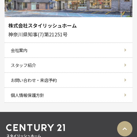
株式会社スタイリッシュホーム
神奈川県知事(7)第21251号
会社案内
スタッフ紹介
お問い合わせ・来店予約
個人情報保護方針