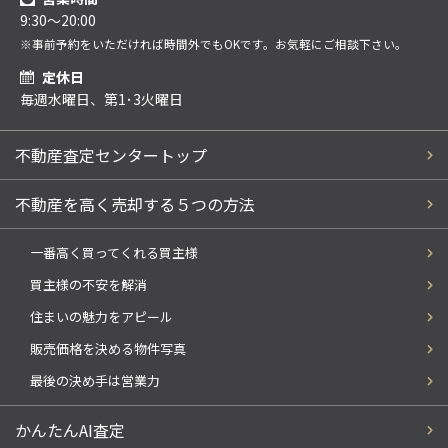
9:30～20:00
※事前予約をいただければ時間外でもOKです。お気軽にご相談下さい。
定休日
毎週水曜日、第1･3火曜日
不動産査定センタートップ
不動産を高く売却する５つの方法
一番高く買ってくれる買主様
買主様の不安を解消
住まいの魅力をアピール
販売価格を決める物件写真
最後の決め手は営業力
かんたんAI査定