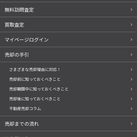
無料訪問査定
買取査定
マイページログイン
売却の手引
さまざまな売却理由に対応！
売却前に知っておくべきこと
売却期間中に知っておくべきこと
売却後に知っておくべきこと
不動産売却コラム
売却までの流れ