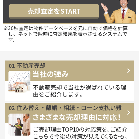
売却査定をSTART
※30秒査定は物件データベースを元に自動で価格を計算
し、ネットで瞬時に査定結果を表示させるシステムで
す。