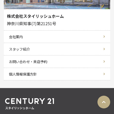
株式会社スタイリッシュホーム
神奈川県知事(7)第21251号
会社案内
スタッフ紹介
お問い合わせ・来店予約
個人情報保護方針