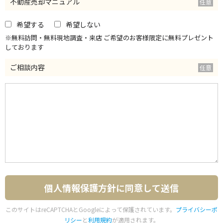
不動産売却マニュアル
希望する
希望しない
※無料訪問・無料現地調査・来店 ご希望のお客様限定に無料プレゼント
しております
ご相談内容
このサイトはreCAPTCHAとGoogleによって保護されています。
プライバシーポ
リシー
と
利用規約
が適用されます。