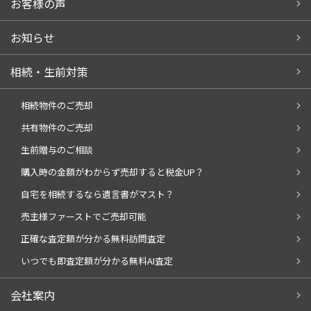
お客様の声
お知らせ
相続・生前対策
相続物件のご売却
共有物件のご売却
生前贈与のご相談
購入時の金額がわからず売却すると税金UP？
自宅を相続するなら遺言書がマスト？
売主様ファーストでご売却可能
正確な査定額が分かる無料訪問査定
いつでも即査定額が分かる無料AI査定
会社案内