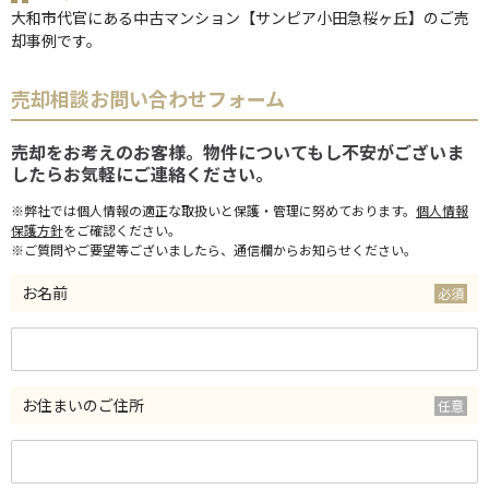
大和市代官にある中古マンション【サンピア小田急桜ヶ丘】のご売
却事例です。
売却相談お問い合わせフォーム
売却をお考えのお客様。物件についてもし不安がございま
したらお気軽にご連絡ください。
※弊社では個人情報の適正な取扱いと保護・管理に努めております。
個人情報
保護方針
をご確認ください。
※ご質問やご要望等ございましたら、通信欄からお知らせください。
お名前
お住まいのご住所