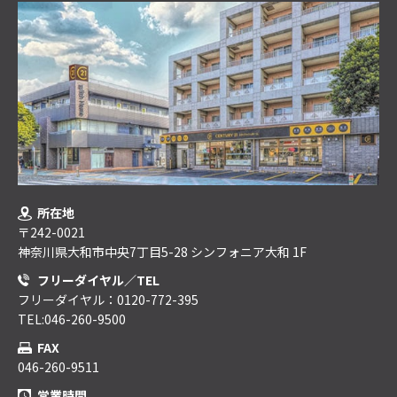
所在地
〒242-0021
神奈川県大和市中央7丁目5-28 シンフォニア大和 1F
フリーダイヤル／TEL
フリーダイヤル：0120-772-395
TEL:046-260-9500
FAX
046-260-9511
営業時間