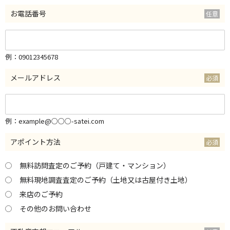
お電話番号
例：09012345678
メールアドレス
例：example@○○○-satei.com
アポイント方法
無料訪問査定のご予約（戸建て・マンション）
無料現地調査査定のご予約（土地又は古屋付き土地）
来店のご予約
その他のお問い合わせ