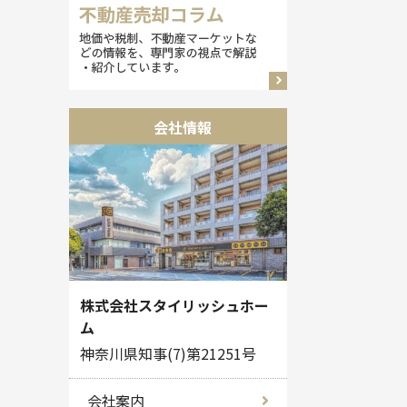
会社情報
株式会社スタイリッシュホー
ム
神奈川県知事(7)第21251号
会社案内