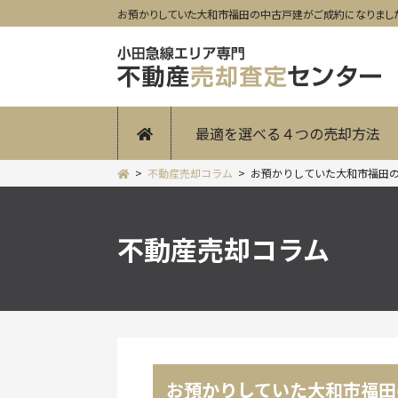
お預かりしていた大和市福田の中古戸建がご成約になりました。
最適を選べる４つの売却方法
不動産売却コラム
お預かりしていた大和市福田
不動産売却コラム
お預かりしていた大和市福田